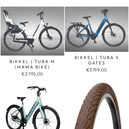
BIKKEL | TUBA S
BIKKEL | TUBA M
GATES
(MAMA BIKE)
€3.199,00
€2.795,00