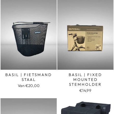
BASIL | FIETSMAND
BASIL | FIXED
STAAL
MOUNTED
STEMHOLDER
Van €20,00
€14,99