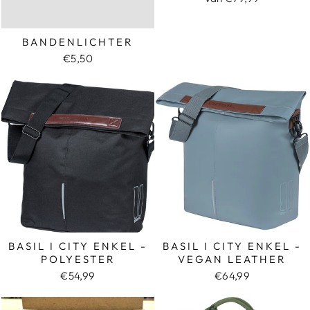
BANDENLICHTER
€5,50
BASIL I CITY ENKEL -
BASIL I CITY ENKEL -
VEGAN LEATHER
POLYESTER
€64,99
€54,99