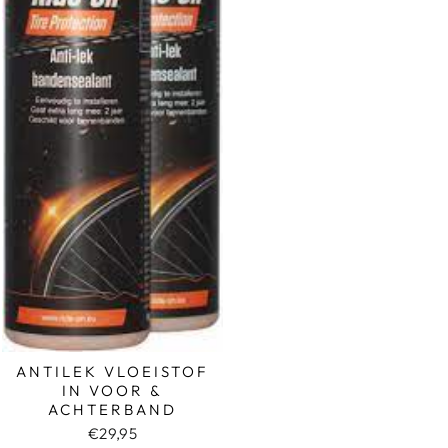
ANTILEK VLOEISTOF
IN VOOR &
ACHTERBAND
€29,95