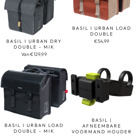
BASIL I URBAN LOAD
DOUBLE
€54,99
BASIL I URBAN DRY
DOUBLE - MIK
Van €129,99
BASIL |
BASIL I URBAN LOAD
AFNEEMBARE
DOUBLE - MIK
VOORMAND HOUDER