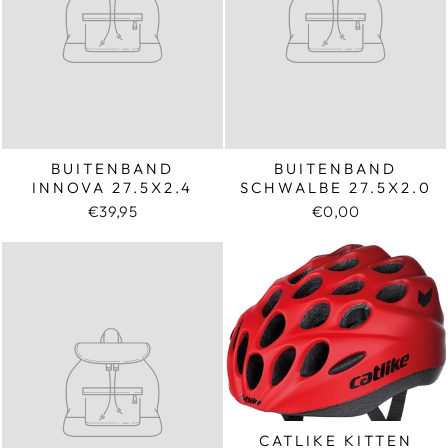
BUITENBAND
BUITENBAND
INNOVA 27.5X2.4
SCHWALBE 27.5X2.0
€39,95
€0,00
CATLIKE KITTEN