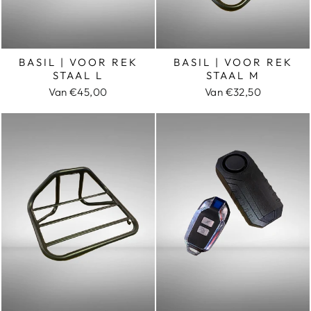
BASIL | VOOR REK
BASIL | VOOR REK
STAAL L
STAAL M
Van €45,00
Van €32,50