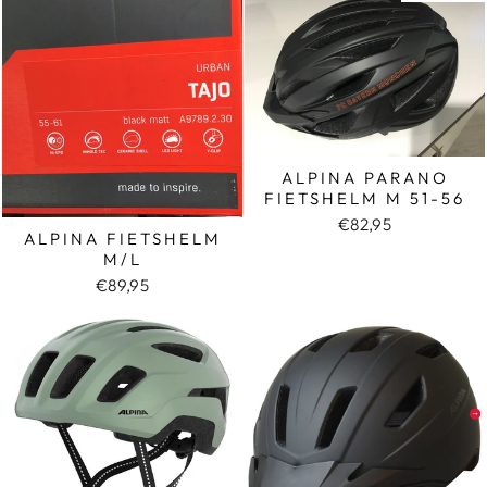
ALPINA PARANO
FIETSHELM M 51-56
€82,95
ALPINA FIETSHELM
M/L
€89,95