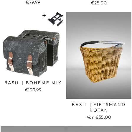
€79,99
€25,00
BASIL | BOHEME MIK
€109,99
BASIL | FIETSMAND
ROTAN
Van €55,00