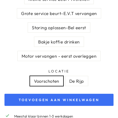
Grote service beurt-E.V.T vervangen
Storing oplossen-Bel eerst
Bakje koffie drinken
Motor vervangen - eerst overleggen
LOCATIE
Voorschoten
De Rijp
TOEVOEGEN AAN WINKELWAGEN
Meestal klaar binnen 1-3 werkdagen