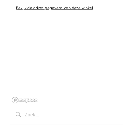
Bekijk de adres gegevens van deze winkel