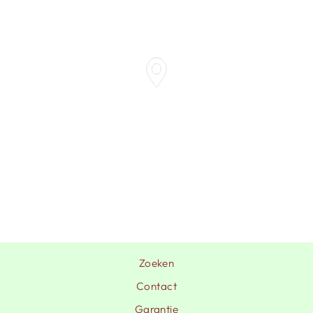
Zoeken
Contact
Garantie