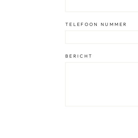
TELEFOON NUMMER
BERICHT
VERSTUREN