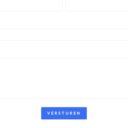
VERSTUREN