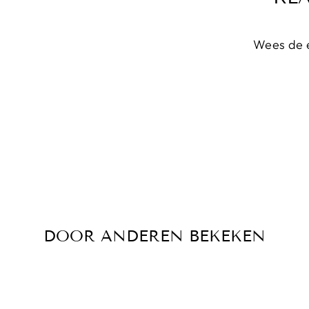
Wees de e
DOOR ANDEREN BEKEKEN