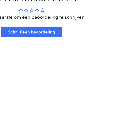
erste om een beoordeling te schrijven
Schrijf een beoordeling