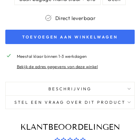
Direct leverbaar
TOEVOEGEN AAN WINKELWAGEN
Meestal klaar binnen 1-3 werkdagen
Bekijk de adres gegevens van deze winkel
BESCHRIJVING
STEL EEN VRAAG OVER DIT PRODUCT
KLANTBEOORDELINGEN