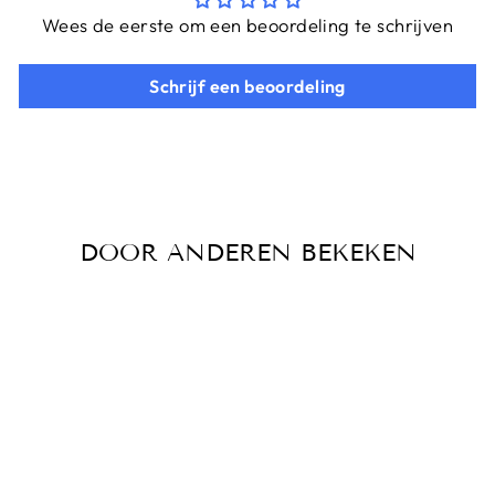
Wees de eerste om een beoordeling te schrijven
Schrijf een beoordeling
DOOR ANDEREN BEKEKEN