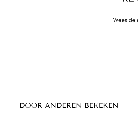
Wees de e
DOOR ANDEREN BEKEKEN