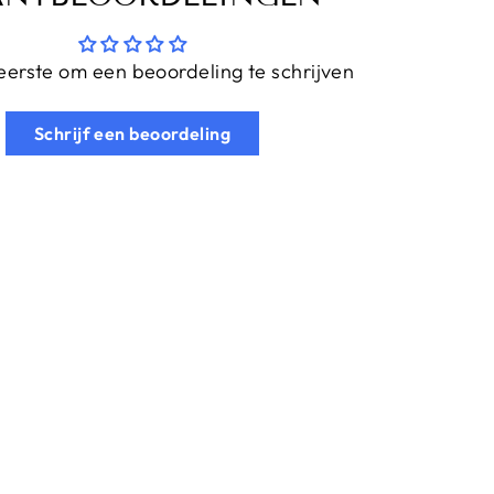
erste om een beoordeling te schrijven
Schrijf een beoordeling