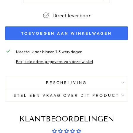
Direct leverbaar
TOEVOEGEN AAN WINKELWAGEN
Meestal klaar binnen 1-3 werkdagen
Bekijk de adres gegevens van deze winkel
BESCHRIJVING
STEL EEN VRAAG OVER DIT PRODUCT
KLANTBEOORDELINGEN