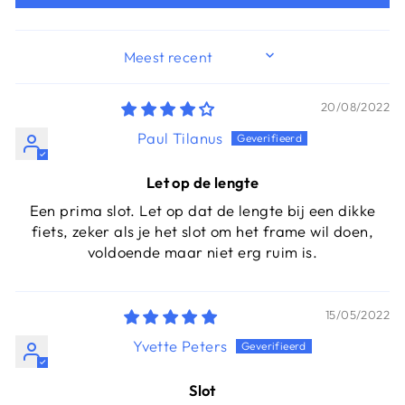
SORT BY
20/08/2022
Paul Tilanus
Let op de lengte
Een prima slot. Let op dat de lengte bij een dikke
fiets, zeker als je het slot om het frame wil doen,
voldoende maar niet erg ruim is.
15/05/2022
Yvette Peters
Slot