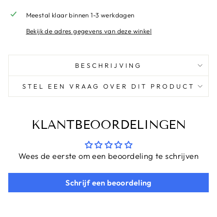
Meestal klaar binnen 1-3 werkdagen
Bekijk de adres gegevens van deze winkel
BESCHRIJVING
STEL EEN VRAAG OVER DIT PRODUCT
KLANTBEOORDELINGEN
Wees de eerste om een beoordeling te schrijven
Schrijf een beoordeling